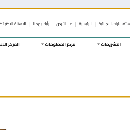
ستفسارات الاجرائية
الرئيسية
عن الأردن
رأيك يهمنا
الاسئلة الاكثر تكر
التشريعات
مركز المعلومات
المركز الا