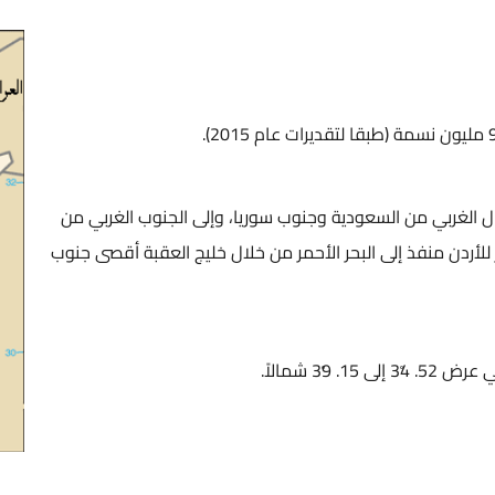
 الغربي من السعودية وجنوب سوريا، وإلى الجنوب الغربي من
 للأردن منفذ إلى البحر الأحمر من خلال خليج العقبة أقصى جنوب