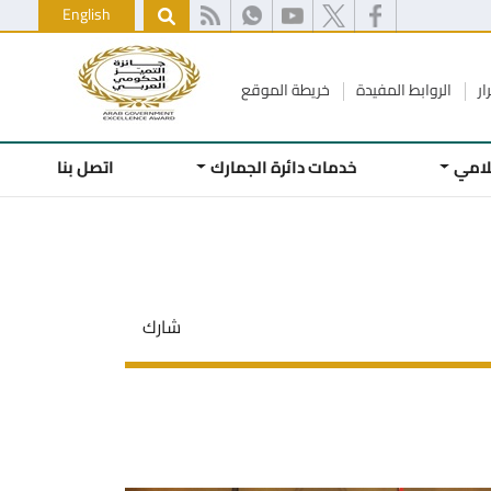
English
ار
الروابط المفيدة
خريطة الموقع
علامي
خدمات دائرة الجمارك
اتصل بنا
شارك