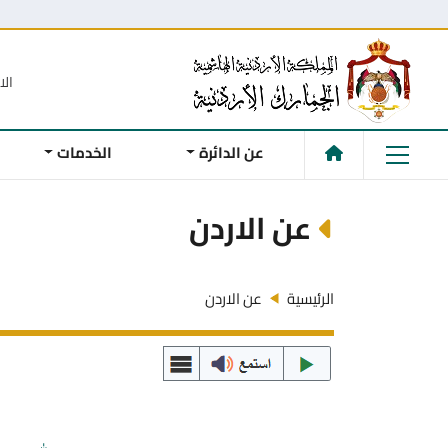
الا
عن الدائرة
الخدمات
عن الاردن
الرئيسية
عن الاردن