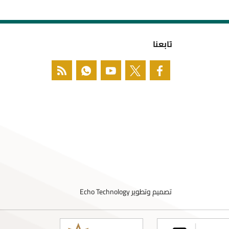
تابعنا
تصميم وتطوير
Echo Technology