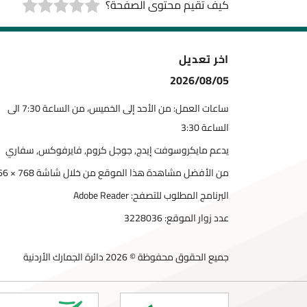
كيف تقيم محتوى الصفحة؟
اخر تعديل
2026/08/05
ساعات العمل: من الأحد إلى الخميس، من الساعة 7:30 الى
الساعة 3:30
يدعم مايكروسوفت إيدج, جوجل كروم, فايرفوكس, سفاري
من الأفضل مشاهدة هذا الموقع من خلال شاشة 768 × 1366
البرنامج المطلوب للتصفح: Adobe Reader
عدد زوار الموقع:
3228036
جميع الحقوق محفوظة © 2026 دائرة الجمارك الأردنية