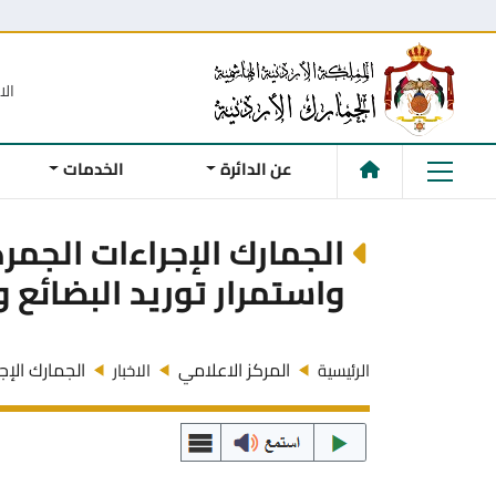
الا
عن الدائرة
الخدمات
الجمارك الإجراءات الجمر
واستمرار توريد البضائع 
المركز الاعلامي
الجمارك الإج
الرئيسية
الاخبار