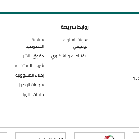
روابط سريعة
مدونة السلوك
سياسة
الوظيفي
الخصوصية
الاقتراحات والشكاوي
حقوق النشر
شروط الاستخدام
إخلاء المسؤولية
سهولة الوصول
ملفات الارتباط